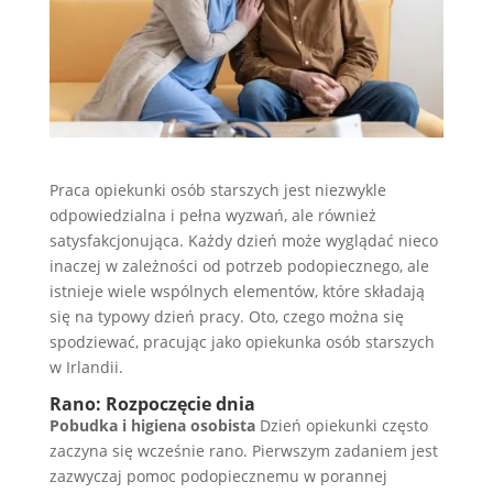
Praca opiekunki osób starszych jest niezwykle
odpowiedzialna i pełna wyzwań, ale również
satysfakcjonująca. Każdy dzień może wyglądać nieco
inaczej w zależności od potrzeb podopiecznego, ale
istnieje wiele wspólnych elementów, które składają
się na typowy dzień pracy. Oto, czego można się
spodziewać, pracując jako opiekunka osób starszych
w Irlandii.
Rano: Rozpoczęcie dnia
Pobudka i higiena osobista
Dzień opiekunki często
zaczyna się wcześnie rano. Pierwszym zadaniem jest
zazwyczaj pomoc podopiecznemu w porannej