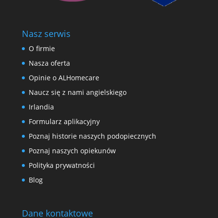
Nasz serwis
O firmie
Nasza oferta
Opinie o ALHomecare
Naucz się z nami angielskiego
Irlandia
Formularz aplikacyjny
Poznaj historie naszych podopiecznych
Poznaj naszych opiekunów
Polityka prywatności
Blog
Dane kontaktowe