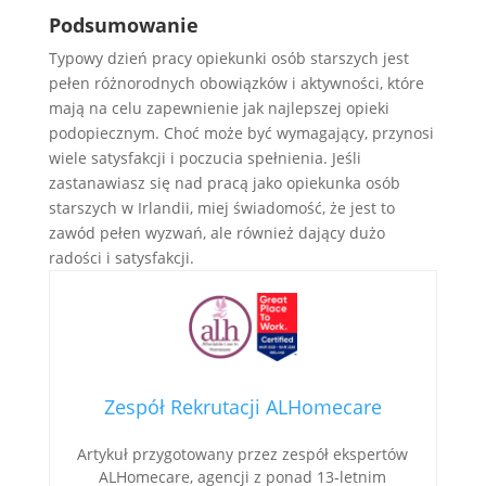
Podsumowanie
Typowy dzień pracy opiekunki osób starszych jest
pełen różnorodnych obowiązków i aktywności, które
mają na celu zapewnienie jak najlepszej opieki
podopiecznym. Choć może być wymagający, przynosi
wiele satysfakcji i poczucia spełnienia. Jeśli
zastanawiasz się nad pracą jako opiekunka osób
starszych w Irlandii, miej świadomość, że jest to
zawód pełen wyzwań, ale również dający dużo
radości i satysfakcji.
Zespół Rekrutacji ALHomecare
Artykuł przygotowany przez zespół ekspertów
ALHomecare, agencji z ponad 13-letnim