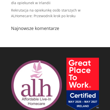
dla opiekunek w Irlandii
Rekrutacja na opiekunkę osób starszych w
ALHomecare: Przewodnik krok po kroku
Najnowsze komentarze