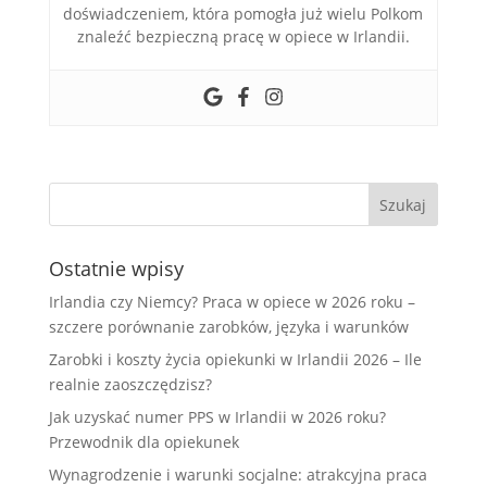
doświadczeniem, która pomogła już wielu Polkom
znaleźć bezpieczną pracę w opiece w Irlandii.
Ostatnie wpisy
Irlandia czy Niemcy? Praca w opiece w 2026 roku –
szczere porównanie zarobków, języka i warunków
Zarobki i koszty życia opiekunki w Irlandii 2026 – Ile
realnie zaoszczędzisz?
Jak uzyskać numer PPS w Irlandii w 2026 roku?
Przewodnik dla opiekunek
Wynagrodzenie i warunki socjalne: atrakcyjna praca