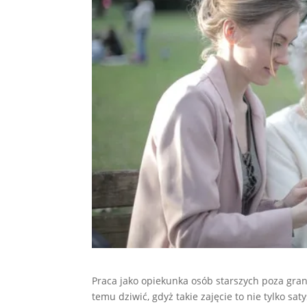
Praca jako opiekunka osób starszych poza gran
temu dziwić, gdyż takie zajęcie to nie tylko sa