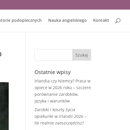
storie podopiecznych
Nauka angielskiego
Kontakt
o
Ostatnie wpisy
Irlandia czy Niemcy? Praca w
opiece w 2026 roku – szczere
porównanie zarobków,
języka i warunków
Zarobki i koszty życia
opiekunki w Irlandii 2026 –
Ile realnie zaoszczędzisz?