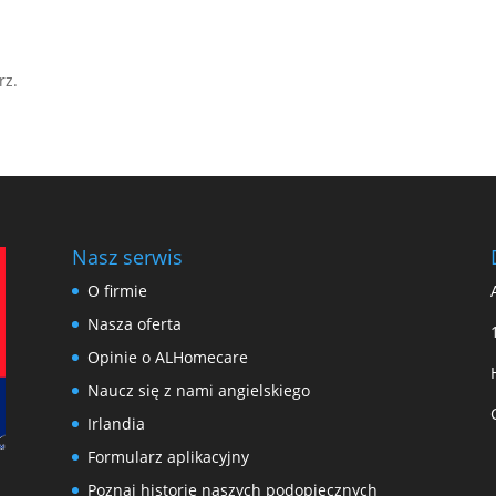
rz.
Nasz serwis
O firmie
Nasza oferta
Opinie o ALHomecare
Naucz się z nami angielskiego
Irlandia
Formularz aplikacyjny
Poznaj historie naszych podopiecznych