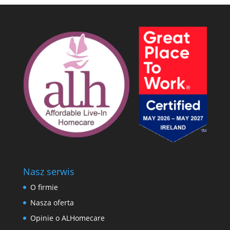
Nasz serwis
O firmie
Nasza oferta
Opinie o ALHomecare