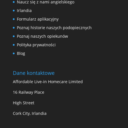
Naucz się z nami angielskiego
Irlandia
Formularz aplikacyjny
Poznaj historie naszych podopiecznych
Poznaj naszych opiekunów
Polityka prywatności
Blog
Dane kontaktowe
Affordable Live-in Homecare Limited
16 Railway Place
High Street
Cork City, Irlandia