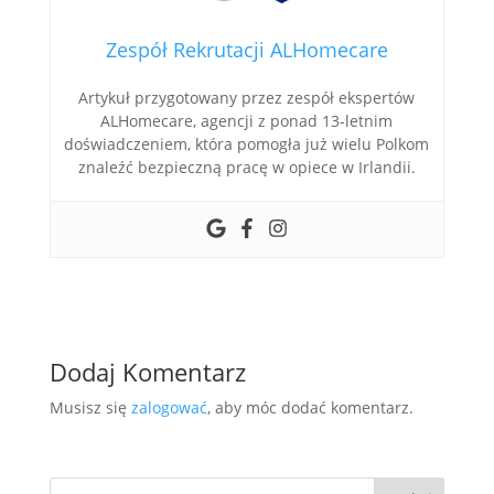
Zespół Rekrutacji ALHomecare
Artykuł przygotowany przez zespół ekspertów
ALHomecare, agencji z ponad 13-letnim
doświadczeniem, która pomogła już wielu Polkom
znaleźć bezpieczną pracę w opiece w Irlandii.
Dodaj Komentarz
Musisz się
zalogować
, aby móc dodać komentarz.