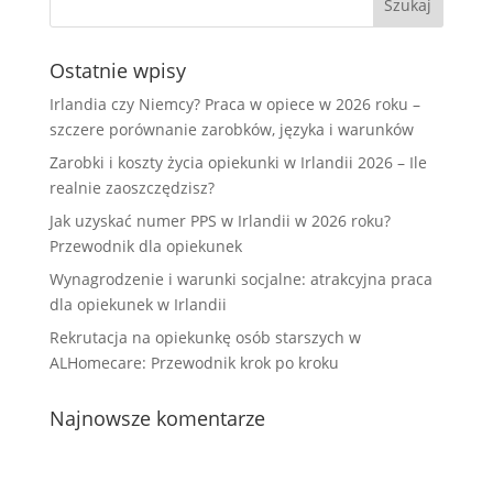
Ostatnie wpisy
Irlandia czy Niemcy? Praca w opiece w 2026 roku –
szczere porównanie zarobków, języka i warunków
Zarobki i koszty życia opiekunki w Irlandii 2026 – Ile
realnie zaoszczędzisz?
Jak uzyskać numer PPS w Irlandii w 2026 roku?
Przewodnik dla opiekunek
Wynagrodzenie i warunki socjalne: atrakcyjna praca
dla opiekunek w Irlandii
Rekrutacja na opiekunkę osób starszych w
ALHomecare: Przewodnik krok po kroku
Najnowsze komentarze